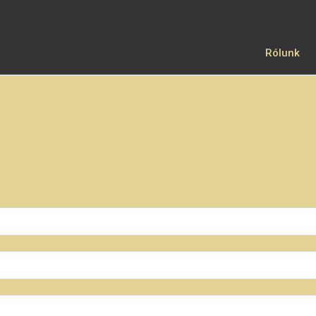
Rólunk